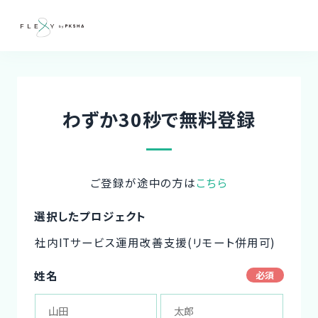
わずか30秒で無料登録
ご登録が途中の方は
こちら
選択したプロジェクト
社内ITサービス運用改善支援(リモート併用可)
姓名