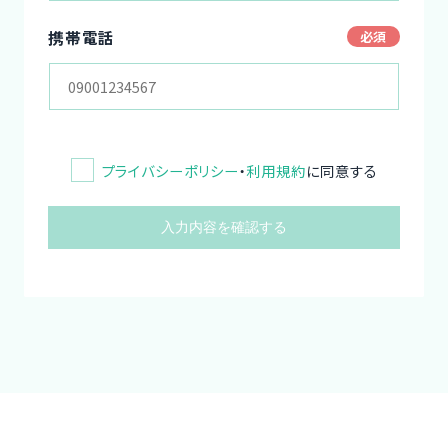
携帯電話
プライバシーポリシー
・
利用規約
に同意する
入力内容を確認する