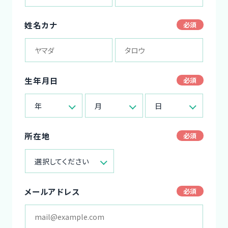
姓名カナ
生年月日
年
月
日
所在地
選択してください
メールアドレス