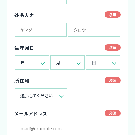
姓名カナ
生年月日
年
月
日
所在地
選択してください
メールアドレス