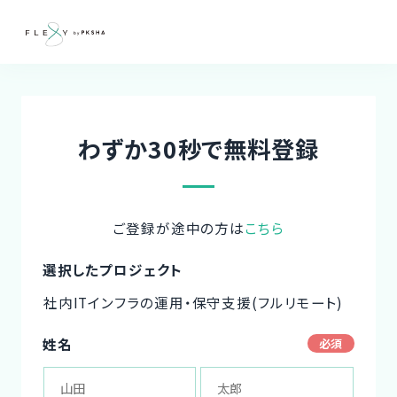
わずか30秒で無料登録
ご登録が途中の方は
こちら
選択したプロジェクト
社内ITインフラの運用・保守支援(フルリモート)
姓名