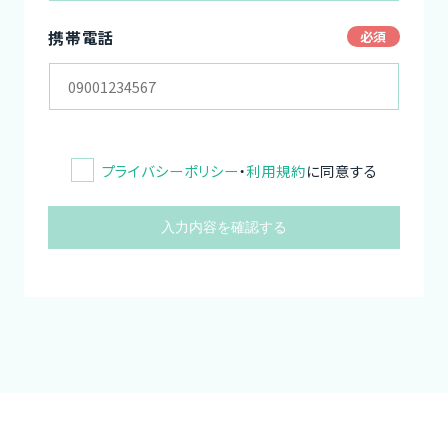
携帯電話
プライバシーポリシー
・
利用規約
に同意する
入力内容を確認する