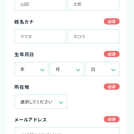
姓名カナ
生年月日
年
月
日
所在地
選択してください
メールアドレス