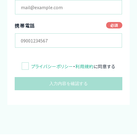
携帯電話
プライバシーポリシー
・
利用規約
に同意する
入力内容を確認する