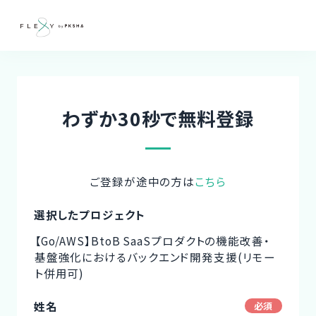
わずか30秒で無料登録
ご登録が途中の方は
こちら
選択したプロジェクト
【Go/AWS】BtoB SaaSプロダクトの機能改善・
基盤強化におけるバックエンド開発支援(リモー
ト併用可)
姓名