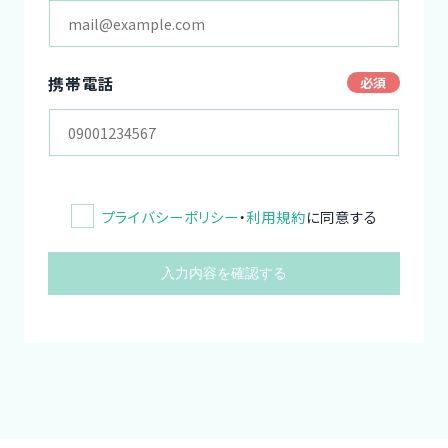
携帯電話
プライバシーポリシー
・
利用規約
に同意する
入力内容を確認する