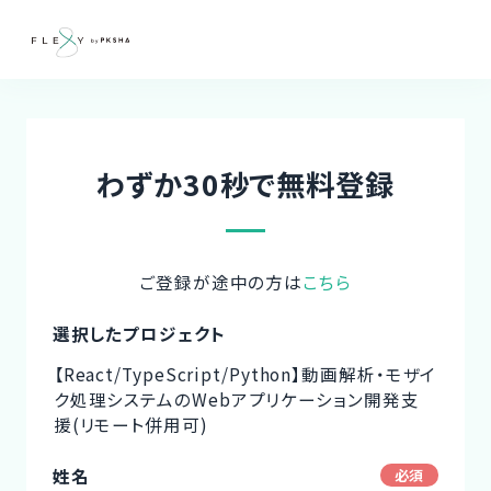
わずか30秒で無料登録
ご登録が途中の方は
こちら
選択したプロジェクト
【React/TypeScript/Python】動画解析・モザイ
ク処理システムのWebアプリケーション開発支
援(リモート併用可)
姓名