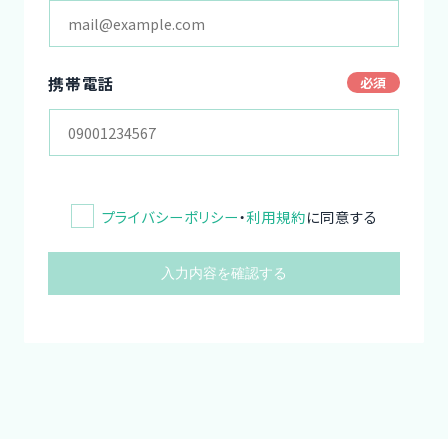
携帯電話
プライバシーポリシー
・
利用規約
に同意する
入力内容を確認する