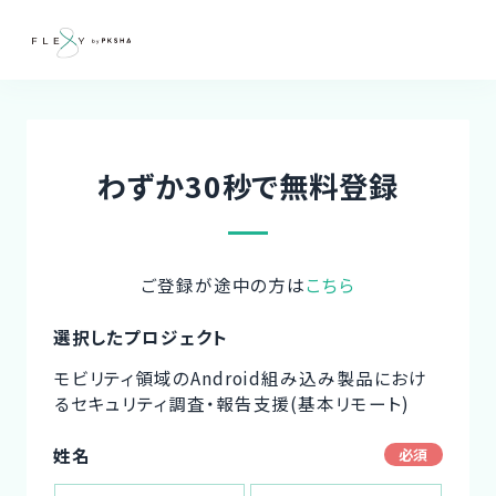
わずか30秒で無料登録
ご登録が途中の方は
こちら
選択したプロジェクト
モビリティ領域のAndroid組み込み製品におけ
るセキュリティ調査・報告支援(基本リモート)
姓名