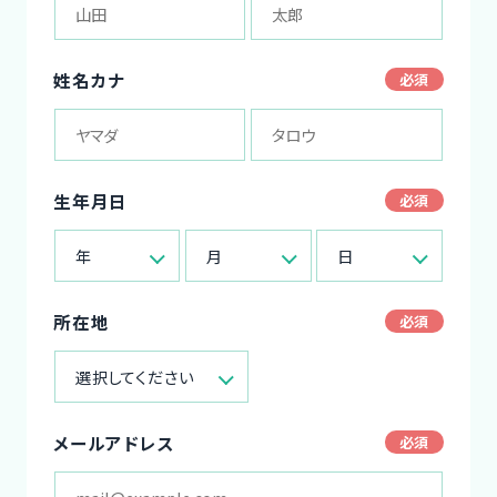
姓名カナ
生年月日
年
月
日
所在地
選択してください
メールアドレス