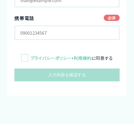
携帯電話
プライバシーポリシー
・
利用規約
に同意する
入力内容を確認する