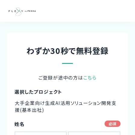
わずか30秒で無料登録
ご登録が途中の方は
こちら
選択したプロジェクト
大手企業向け生成AI活用ソリューション開発支
援(基本出社)
姓名