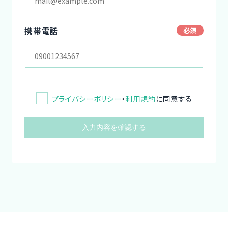
携帯電話
プライバシーポリシー
・
利用規約
に同意する
入力内容を確認する