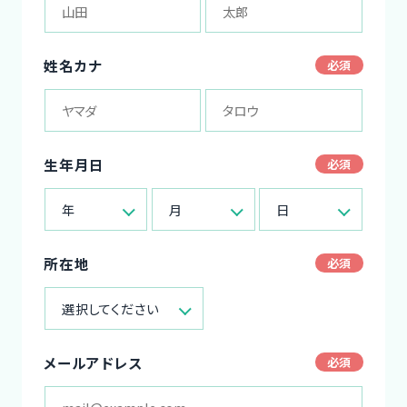
姓名カナ
生年月日
年
月
日
所在地
選択してください
メールアドレス