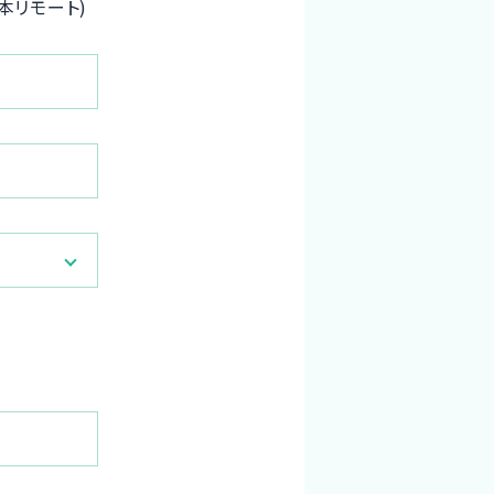
本リモート)