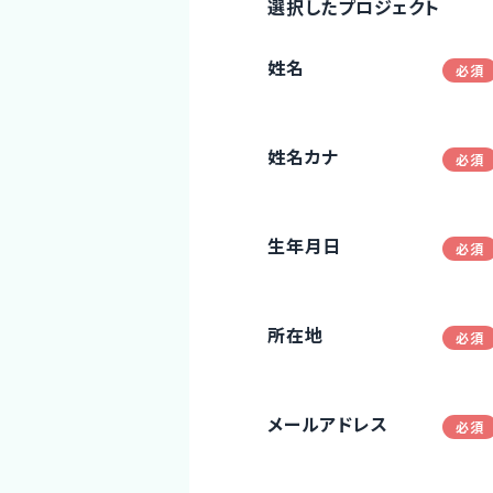
選択したプロジェクト
姓名
姓名カナ
生年月日
所在地
メールアドレス