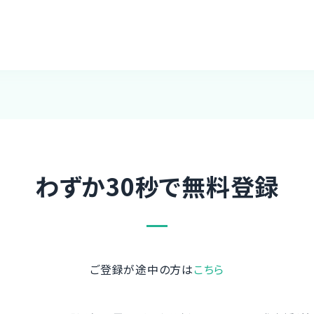
わずか30秒で無料登録
ご登録が途中の方は
こちら