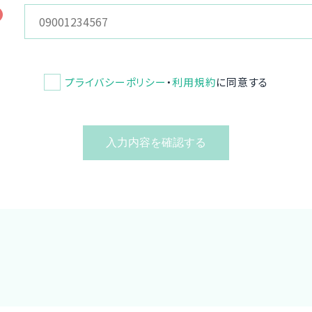
プライバシーポリシー
・
利用規約
に同意する
入力内容を確認する