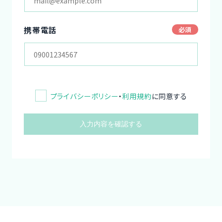
携帯電話
プライバシーポリシー
・
利用規約
に同意する
入力内容を確認する