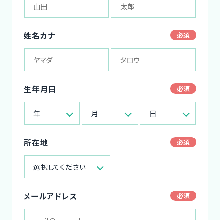
姓名カナ
生年月日
年
月
日
所在地
選択してください
メールアドレス