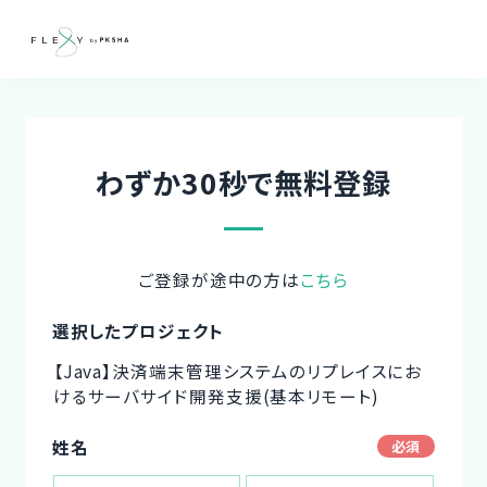
わずか30秒で無料登録
ご登録が途中の方は
こちら
選択したプロジェクト
【Java】決済端末管理システムのリプレイスにお
けるサーバサイド開発支援(基本リモート)
姓名