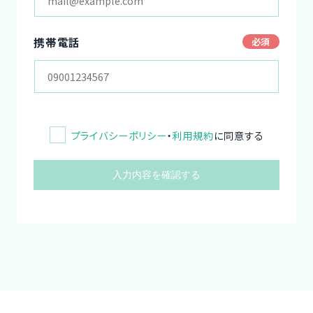
携帯電話
プライバシーポリシー
・
利用規約
に同意する
入力内容を確認する