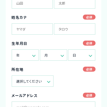
姓名カナ
生年月日
年
月
日
所在地
選択してください
メールアドレス