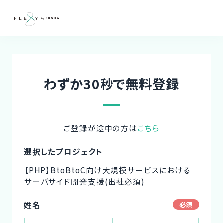
わずか30秒で無料登録
ご登録が途中の方は
こちら
選択したプロジェクト
【PHP】BtoBtoC向け大規模サービスにおける
サーバサイド開発支援(出社必須)
姓名