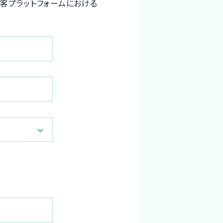
の予約・集客プラットフォームにおける