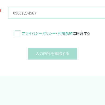
プライバシーポリシー
・
利用規約
に同意する
入力内容を確認する