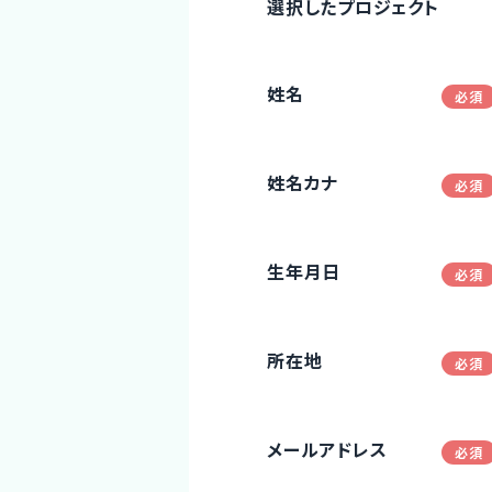
選択したプロジェクト
姓名
姓名カナ
生年月日
所在地
メールアドレス