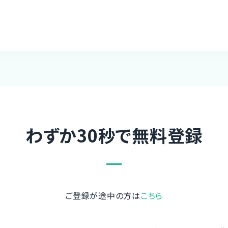
わずか30秒で無料登録
ご登録が途中の方は
こちら