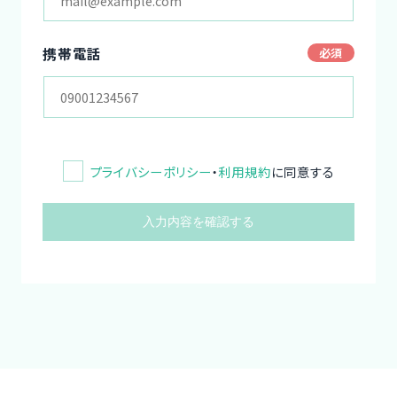
携帯電話
プライバシーポリシー
・
利用規約
に同意する
入力内容を確認する