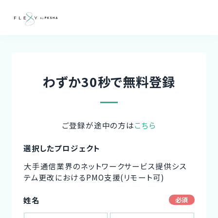
わずか30秒で無料登録
ご登録が途中の方は
こちら
選択したプロジェクト
大手通信業界のネットワークサービス提供シス
テム更改におけるPMO支援(リモート可)
姓名