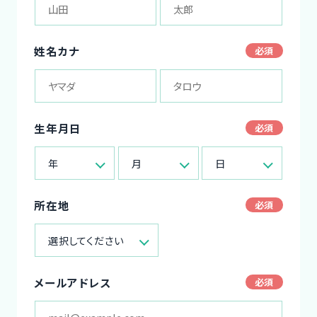
姓名カナ
生年月日
年
月
日
所在地
選択してください
メールアドレス