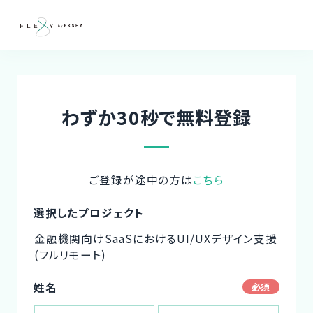
わずか30秒で無料登録
ご登録が途中の方は
こちら
選択したプロジェクト
金融機関向けSaaSにおけるUI/UXデザイン支援
(フルリモート)
姓名