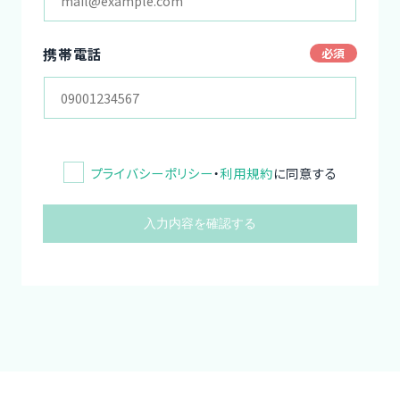
携帯電話
プライバシーポリシー
・
利用規約
に同意する
入力内容を確認する