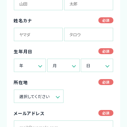
姓名カナ
生年月日
年
月
日
所在地
選択してください
メールアドレス