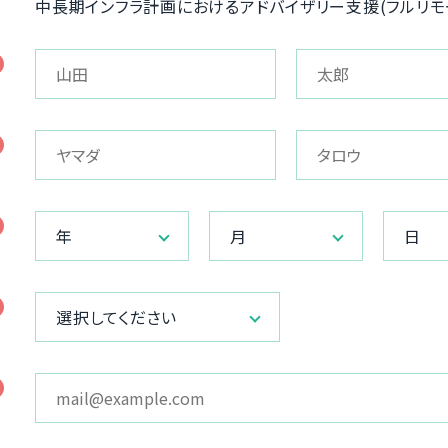
中長期インフラ計画におけるアドバイザリー支援(フルリモ
年
月
日
選択してください