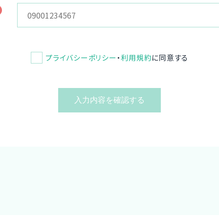
プライバシーポリシー
・
利用規約
に同意する
入力内容を確認する