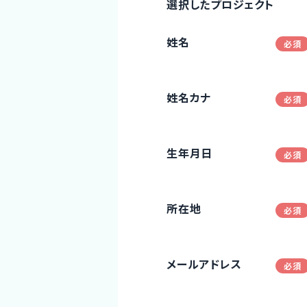
選択したプロジェクト
姓名
姓名カナ
生年月日
所在地
メールアドレス