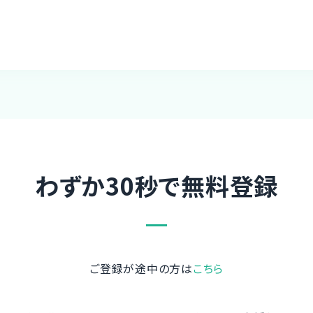
わずか30秒で無料登録
ご登録が途中の方は
こちら