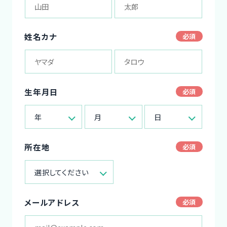
姓名カナ
生年月日
年
月
日
所在地
選択してください
メールアドレス