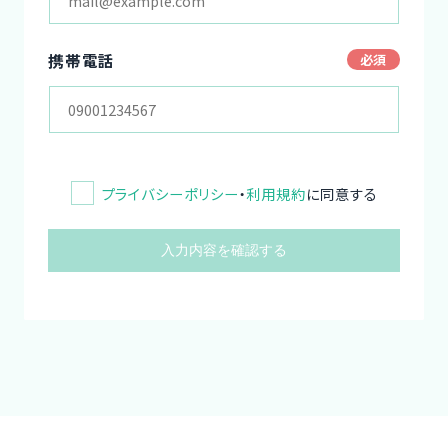
携帯電話
プライバシーポリシー
・
利用規約
に同意する
入力内容を確認する