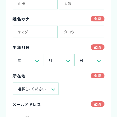
姓名カナ
生年月日
年
月
日
所在地
選択してください
メールアドレス