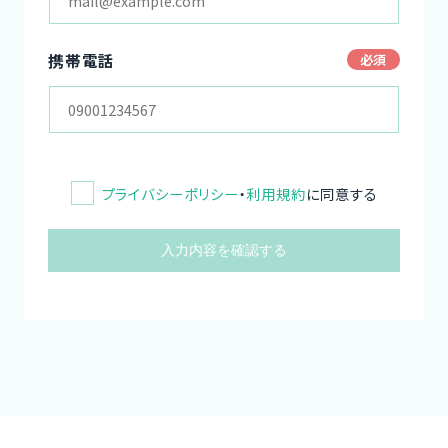
携帯電話
プライバシーポリシー
・
利用規約
に同意する
入力内容を確認する