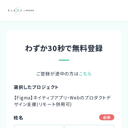
わずか30秒で無料登録
ご登録が途中の方は
こちら
選択したプロジェクト
【Figma】ネイティブアプリ・Webのプロダクトデ
ザイン支援(リモート併用可)
姓名