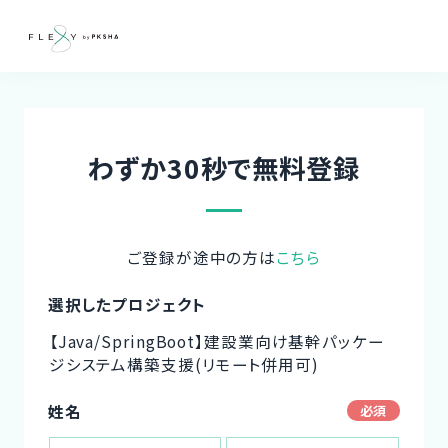
わずか30秒で無料登録
ご登録が途中の方は
こちら
選択したプロジェクト
【Java/SpringBoot】建設業向け基幹パッケー
ジシステム構築支援(リモート併用可)
姓名