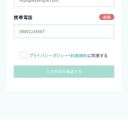
携帯電話
プライバシーポリシー
・
利用規約
に同意する
入力内容を確認する