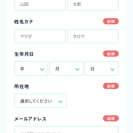
姓名カナ
生年月日
年
月
日
所在地
選択してください
メールアドレス