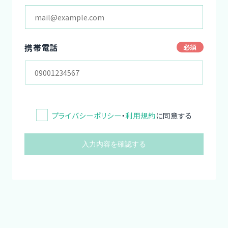
携帯電話
プライバシーポリシー
・
利用規約
に同意する
入力内容を確認する