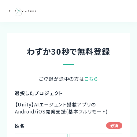
わずか30秒で無料登録
ご登録が途中の方は
こちら
選択したプロジェクト
【Unity】AIエージェント搭載アプリの
Android/iOS開発支援(基本フルリモート)
姓名