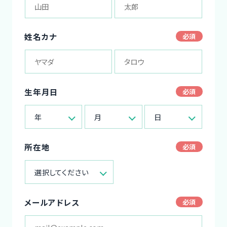
姓名カナ
生年月日
年
月
日
所在地
選択してください
メールアドレス