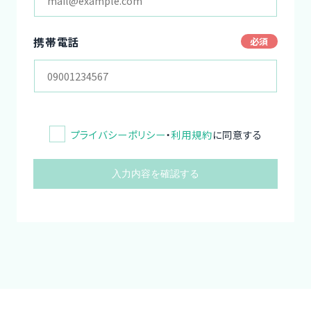
携帯電話
プライバシーポリシー
・
利用規約
に同意する
入力内容を確認する