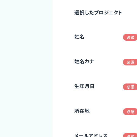
選択したプロジェクト
姓名
姓名カナ
生年月日
所在地
メールアドレス