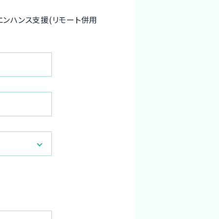
守・エンハンス支援(リモート併用