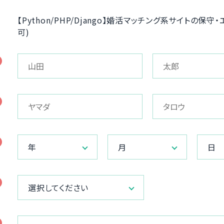
【Python/PHP/Django】婚活マッチング系サイトの保
可)
年
月
日
選択してください