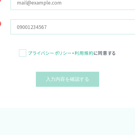
プライバシーポリシー
・
利用規約
に同意する
入力内容を確認する