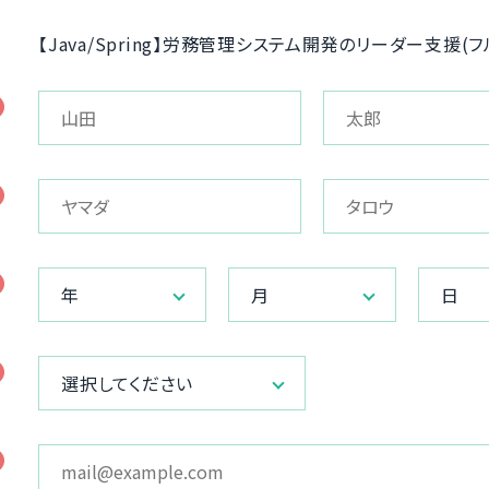
【Java/Spring】労務管理システム開発のリーダー支援(フ
年
月
日
選択してください