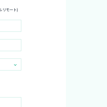
ルリモート)