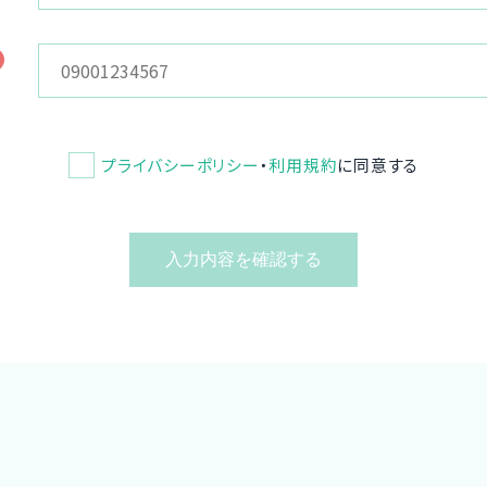
プライバシーポリシー
・
利用規約
に同意する
入力内容を確認する