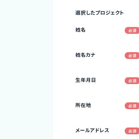
選択したプロジェクト
姓名
姓名カナ
生年月日
所在地
メールアドレス