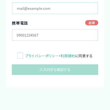
携帯電話
プライバシーポリシー
・
利用規約
に同意する
入力内容を確認する