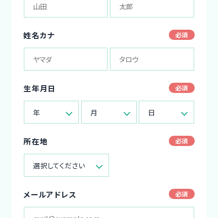
姓名カナ
生年月日
年
月
日
所在地
選択してください
メールアドレス