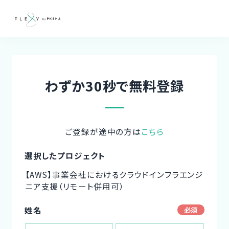
わずか30秒で無料登録
ご登録が途中の方は
こちら
選択したプロジェクト
【AWS】事業会社におけるクラウドインフラエンジ
ニア支援（リモート併用可）
姓名