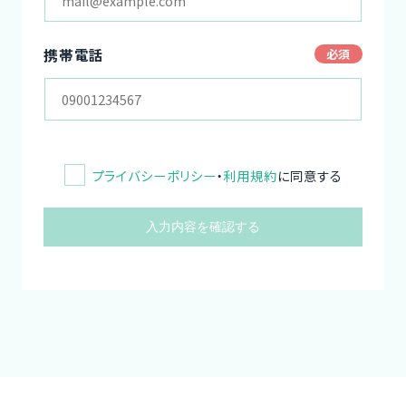
携帯電話
プライバシーポリシー
・
利用規約
に同意する
入力内容を確認する