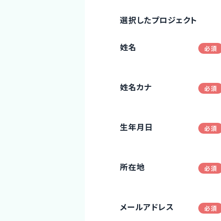
選択したプロジェクト
姓名
姓名カナ
生年月日
所在地
メールアドレス