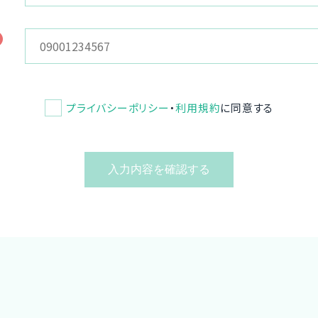
プライバシーポリシー
・
利用規約
に同意する
入力内容を確認する