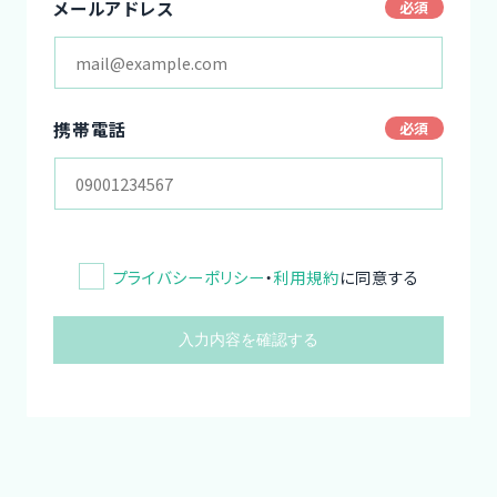
メールアドレス
携帯電話
プライバシーポリシー
・
利用規約
に同意する
入力内容を確認する