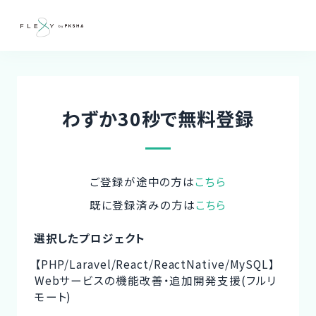
わずか30秒で無料登録
ご登録が途中の方は
こちら
既に登録済みの方は
こちら
選択したプロジェクト
【PHP/Laravel/React/ReactNative/MySQL】
Webサービスの機能改善・追加開発支援(フルリ
モート)