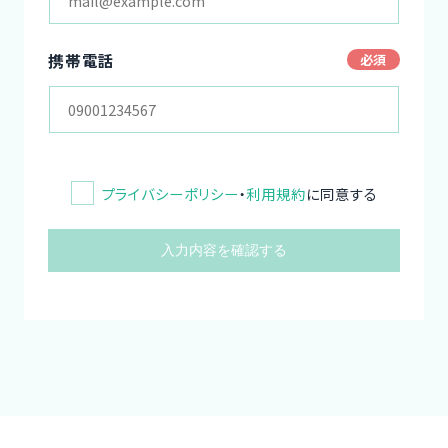
携帯電話
プライバシーポリシー
・
利用規約
に同意する
入力内容を確認する