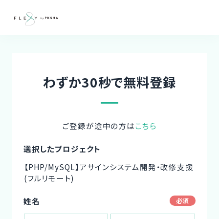
わずか30秒で無料登録
ご登録が途中の方は
こちら
選択したプロジェクト
【PHP/MySQL】アサインシステム開発・改修支援
(フルリモート)
姓名