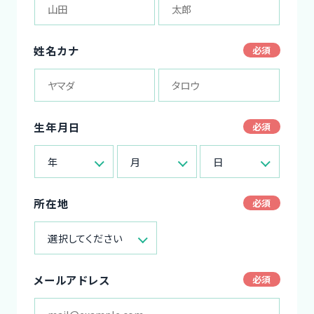
姓名カナ
生年月日
年
月
日
所在地
選択してください
メールアドレス