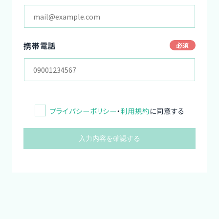
携帯電話
プライバシーポリシー
・
利用規約
に同意する
入力内容を確認する