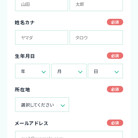
姓名カナ
生年月日
年
月
日
所在地
選択してください
メールアドレス