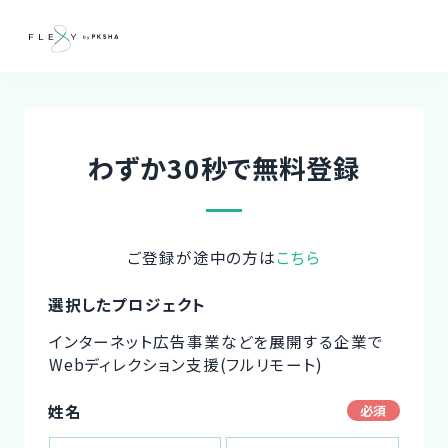
わずか30秒で無料登録
ご登録が途中の方は
こちら
選択したプロジェクト
インターネット広告事業などを展開する企業で
Webディレクション支援(フルリモート)
姓名