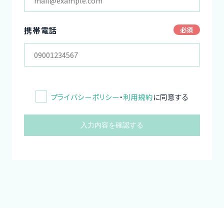
携帯電話
プライバシーポリシー
・
利用規約
に同意する
入力内容を確認する