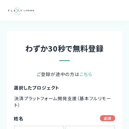
わずか30秒で無料登録
ご登録が途中の方は
こちら
選択したプロジェクト
決済プラットフォーム開発支援（基本フルリモー
ト）
姓名