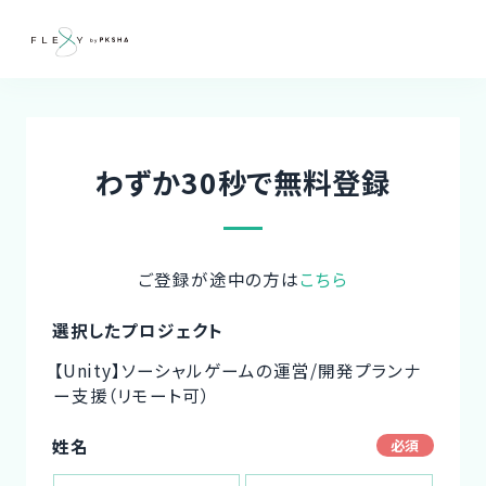
わずか30秒で無料登録
ご登録が途中の方は
こちら
選択したプロジェクト
【Unity】ソーシャルゲームの運営/開発プランナ
ー支援（リモート可）
姓名