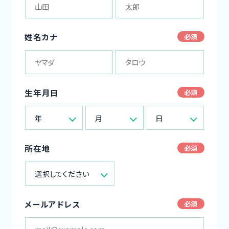
姓名カナ
生年月日
年
月
日
所在地
選択してください
メールアドレス