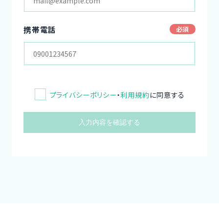
携帯電話
プライバシーポリシー
・
利用規約
に同意する
入力内容を確認する