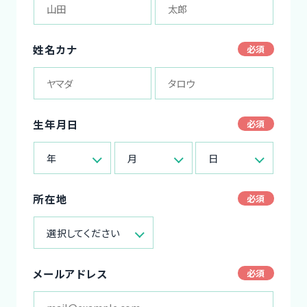
姓名カナ
生年月日
年
月
日
所在地
選択してください
メールアドレス