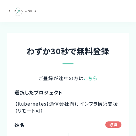
わずか30秒で無料登録
ご登録が途中の方は
こちら
選択したプロジェクト
【Kubernetes】通信会社向けインフラ構築支援
（リモート可）
姓名