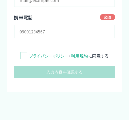
携帯電話
プライバシーポリシー
・
利用規約
に同意する
入力内容を確認する