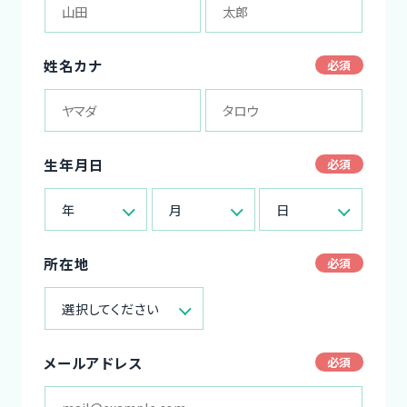
姓名カナ
生年月日
年
月
日
所在地
選択してください
メールアドレス