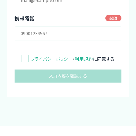
携帯電話
プライバシーポリシー
・
利用規約
に同意する
入力内容を確認する