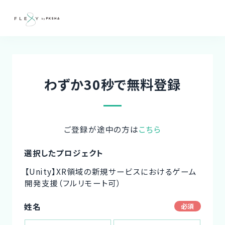
わずか30秒で無料登録
ご登録が途中の方は
こちら
選択したプロジェクト
【Unity】XR領域の新規サービスにおけるゲーム
開発支援（フルリモート可）
姓名