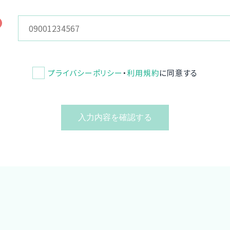
プライバシーポリシー
・
利用規約
に同意する
入力内容を確認する