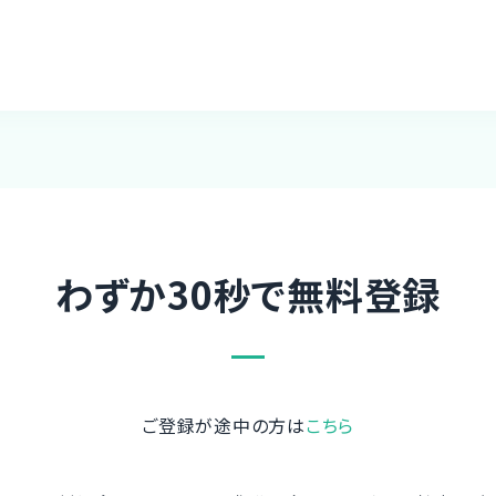
わずか30秒で無料登録
ご登録が途中の方は
こちら