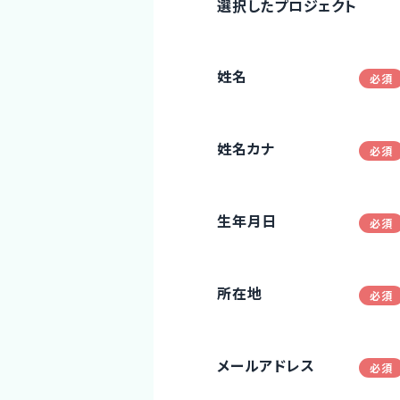
選択したプロジェクト
姓名
姓名カナ
生年月日
所在地
メールアドレス