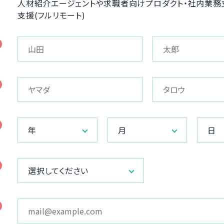
人材紹介エージェントや求職者向けプロダクト・社内業務支
支援(フルリモート)
年
月
日
選択してください