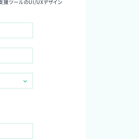
援ツールのUI/UXデザイン