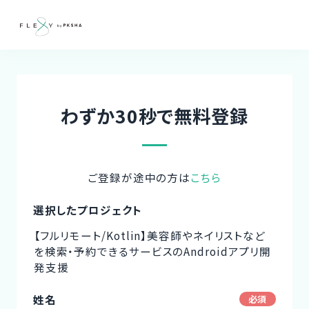
わずか30秒で無料登録
ご登録が途中の方は
こちら
選択したプロジェクト
【フルリモート/Kotlin】美容師やネイリストなど
を検索・予約できるサービスのAndroidアプリ開
発支援
姓名