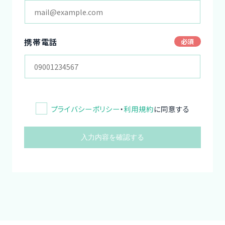
携帯電話
プライバシーポリシー
・
利用規約
に同意する
入力内容を確認する