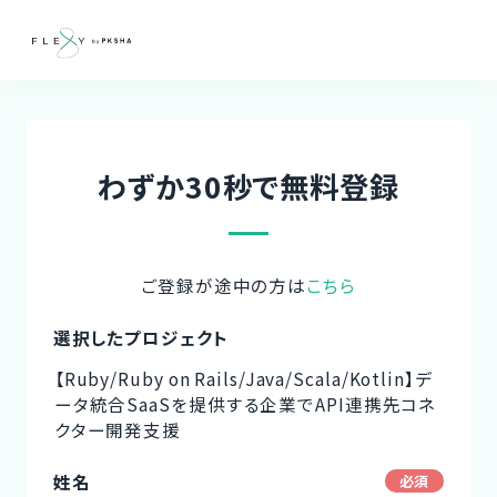
わずか30秒で無料登録
ご登録が途中の方は
こちら
選択したプロジェクト
【Ruby/Ruby on Rails/Java/Scala/Kotlin】デ
ータ統合SaaSを提供する企業でAPI連携先コネ
クター開発支援
姓名