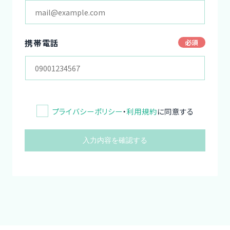
携帯電話
プライバシーポリシー
・
利用規約
に同意する
入力内容を確認する