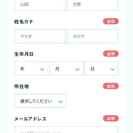
姓名カナ
生年月日
年
月
日
所在地
選択してください
メールアドレス