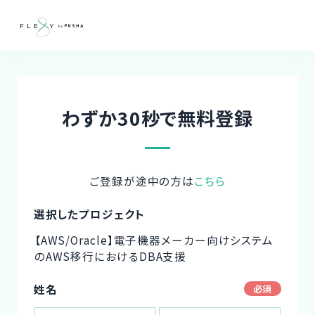
わずか30秒で無料登録
ご登録が途中の方は
こちら
選択したプロジェクト
【AWS/Oracle】電子機器メーカー向けシステム
のAWS移行におけるDBA支援
姓名