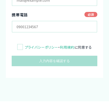
携帯電話
プライバシーポリシー
・
利用規約
に同意する
入力内容を確認する