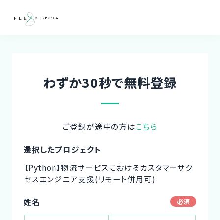
わずか30秒で無料登録
ご登録が途中の方は
こちら
選択したプロジェクト
【Python】物流サービスにおけるカスタマーサク
セスエンジニア支援(リモート併用可)
姓名