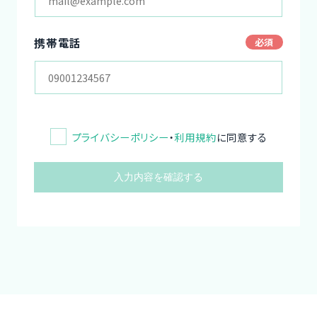
携帯電話
プライバシーポリシー
・
利用規約
に同意する
入力内容を確認する