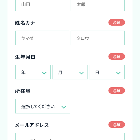
姓名カナ
生年月日
年
月
日
所在地
選択してください
メールアドレス