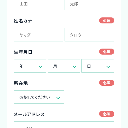
姓名カナ
生年月日
年
月
日
所在地
選択してください
メールアドレス