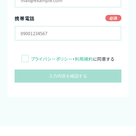
携帯電話
プライバシーポリシー
・
利用規約
に同意する
入力内容を確認する