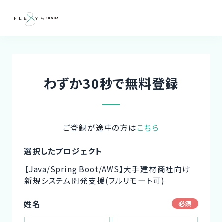
わずか30秒で無料登録
ご登録が途中の方は
こちら
選択したプロジェクト
【Java/Spring Boot/AWS】大手建材商社向け
新規システム開発支援(フルリモート可)
姓名