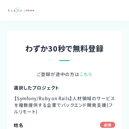
わずか30秒で無料登録
ご登録が途中の方は
こちら
選択したプロジェクト
【Symfony/Ruby on Rails】人材領域のサービス
を複数提供する企業でバックエンド開発支援(フ
ルリモート)
姓名