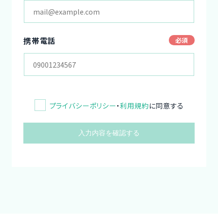
携帯電話
プライバシーポリシー
・
利用規約
に同意する
入力内容を確認する