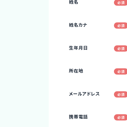
姓名
姓名カナ
生年月日
所在地
メールアドレス
携帯電話