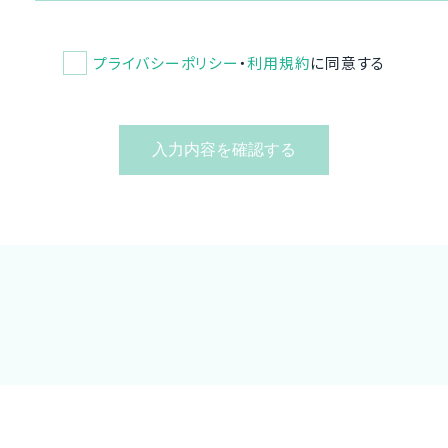
プライバシーポリシー
・
利用規約
に同意する
入力内容を確認する