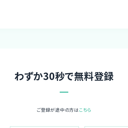
わずか30秒で無料登録
ご登録が途中の方は
こちら