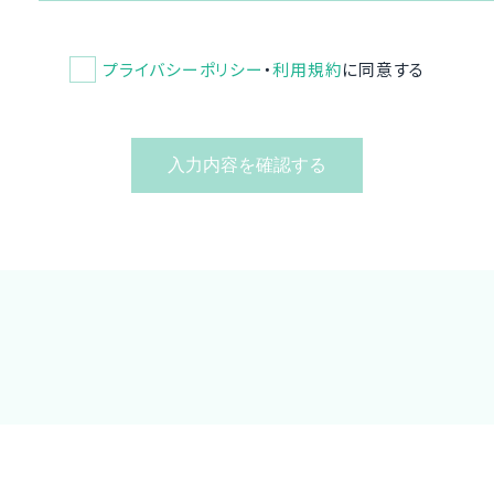
プライバシーポリシー
・
利用規約
に同意する
入力内容を確認する