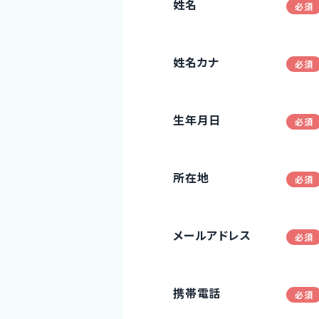
姓名
姓名カナ
生年月日
所在地
メールアドレス
携帯電話