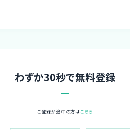
わずか30秒で無料登録
ご登録が途中の方は
こちら