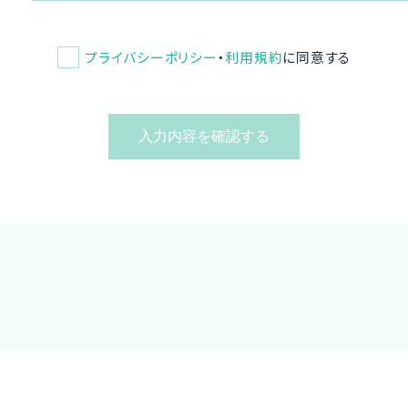
プライバシーポリシー
・
利用規約
に同意する
入力内容を確認する