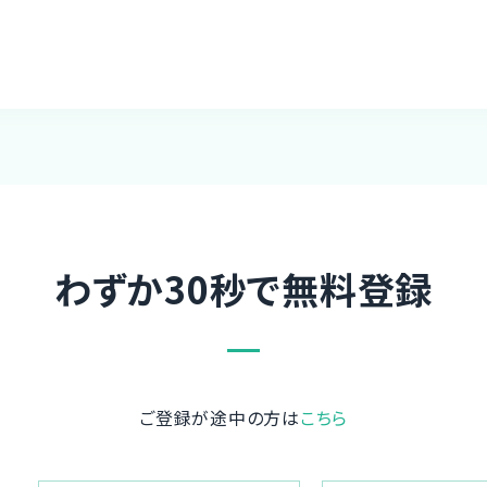
わずか30秒で無料登録
ご登録が途中の方は
こちら