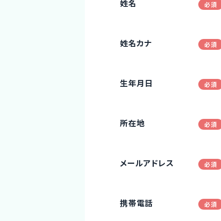
姓名
姓名カナ
生年月日
所在地
メールアドレス
携帯電話