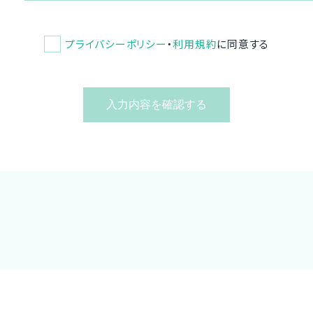
プライバシーポリシー
・
利用規約
に同意する
入力内容を確認する