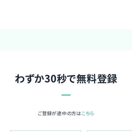
わずか30秒で無料登録
ご登録が途中の方は
こちら