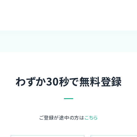
わずか30秒で無料登録
ご登録が途中の方は
こちら