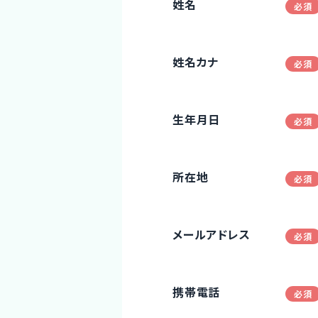
姓名
姓名カナ
生年月日
所在地
メールアドレス
携帯電話