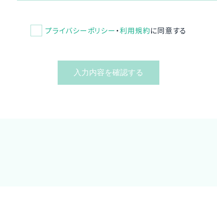
プライバシーポリシー
・
利用規約
に同意する
入力内容を確認する