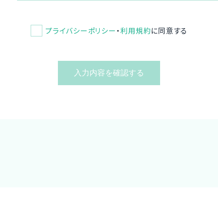
プライバシーポリシー
・
利用規約
に同意する
入力内容を確認する