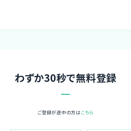
わずか30秒で無料登録
ご登録が途中の方は
こちら