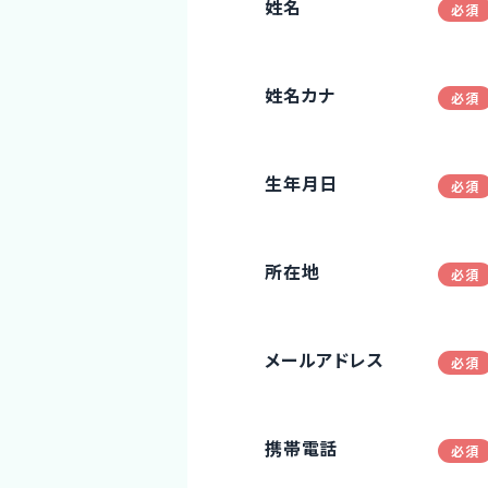
姓名
姓名カナ
生年月日
所在地
メールアドレス
携帯電話