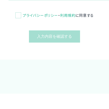
プライバシーポリシー
・
利用規約
に同意する
入力内容を確認する