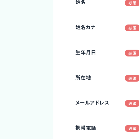
姓名
姓名カナ
生年月日
所在地
メールアドレス
携帯電話