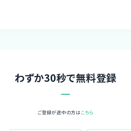
わずか30秒で無料登録
ご登録が途中の方は
こちら